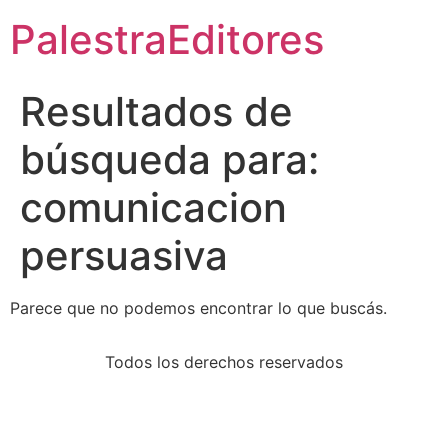
PalestraEditores
Resultados de
búsqueda para:
comunicacion
persuasiva
Parece que no podemos encontrar lo que buscás.
Todos los derechos reservados